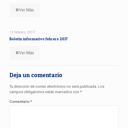
Ver Más
13 febrero, 2017
Boletín informativo febrero 2017
Ver Más
Deja un comentario
Tu dirección de correo electrónico no será publicada.
Los
campos obligatorios están marcados con
*
Comentario
*