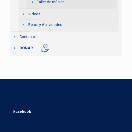
Taller de música
Videos
Retos y Actividades
Contacto
DONAR
Facebook