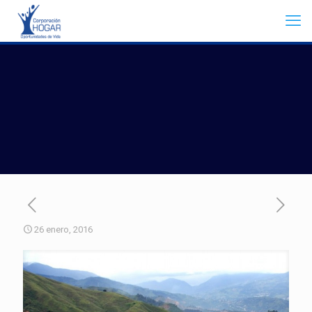
26 enero, 2016