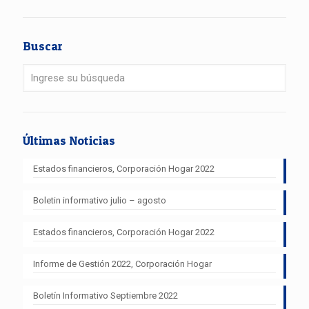
Buscar
Últimas Noticias
Estados financieros, Corporación Hogar 2022
Boletin informativo julio – agosto
Estados financieros, Corporación Hogar 2022
Informe de Gestión 2022, Corporación Hogar
Boletín Informativo Septiembre 2022