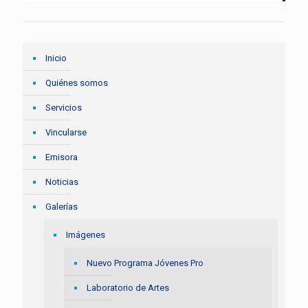
Inicio
Quiénes somos
Servicios
Vincularse
Emisora
Noticias
Galerías
Imágenes
Nuevo Programa Jóvenes Pro
Laboratorio de Artes