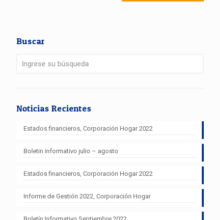
Buscar
Noticias Recientes
Estados financieros, Corporación Hogar 2022
Boletin informativo julio – agosto
Estados financieros, Corporación Hogar 2022
Informe de Gestión 2022, Corporación Hogar
Boletín Informativo Septiembre 2022