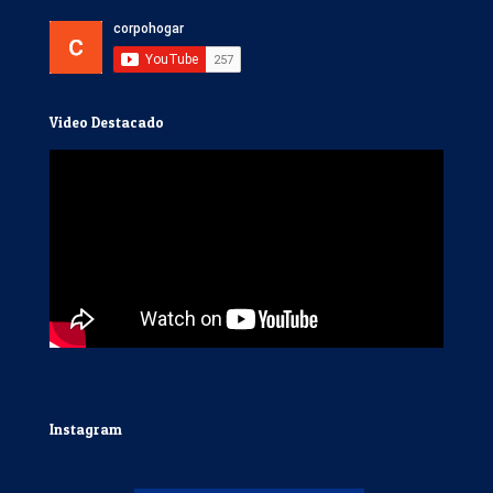
Video Destacado
Instagram