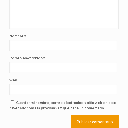
Nombre
*
Correo electrónico
*
Web
Guardar mi nombre, correo electrónico y sitio web en este
navegador para la próxima vez que haga un comentario.