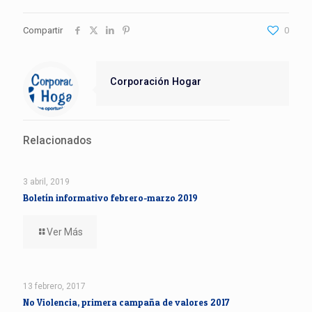
Compartir
0
Corporación Hogar
Relacionados
3 abril, 2019
Boletín informativo febrero-marzo 2019
Ver Más
13 febrero, 2017
No Violencia, primera campaña de valores 2017