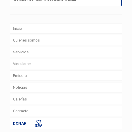
Inicio
Quiénes somos
Servicios
Vincularse
Emisora
Noticias
Galerías
Contacto
DONAR