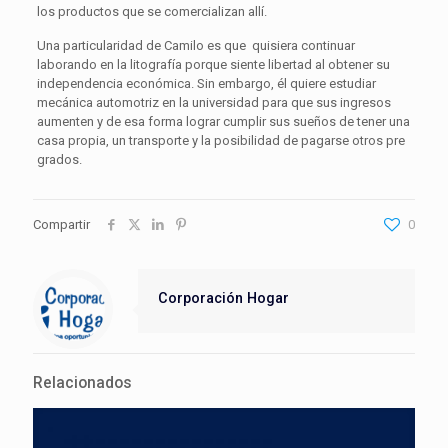
los productos que se comercializan allí.
Una particularidad de Camilo es que quisiera continuar
laborando en la litografía porque siente libertad al obtener su
independencia económica. Sin embargo, él quiere estudiar
mecánica automotriz en la universidad para que sus ingresos
aumenten y de esa forma lograr cumplir sus sueños de tener una
casa propia, un transporte y la posibilidad de pagarse otros pre
grados.
Compartir
0
Corporación Hogar
Relacionados