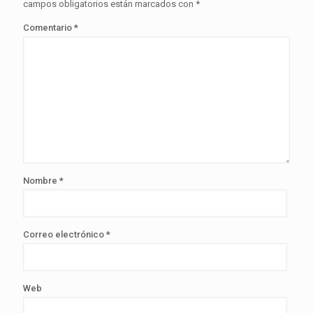
campos obligatorios están marcados con
*
Comentario
*
Nombre
*
Correo electrónico
*
Web