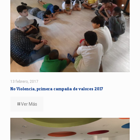
13 febrero, 2017
No Violencia, primera campaña de valores 2017
Ver Más