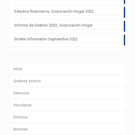
Estados financieros, Corporación Hogar 2022
Informe de Gestión 2022, Corporación Hogar
Boletín Informativo Septiembre 2022
Inicio
Quiénes somos
Servicios
Vincularse
Emisora
Noticias