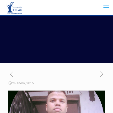
25 enero, 2016