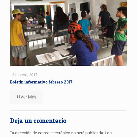
13 febrero, 2017
Boletín informativo febrero 2017
Ver Más
Deja un comentario
Tu dirección de correo electrónico no será publicada.
Los