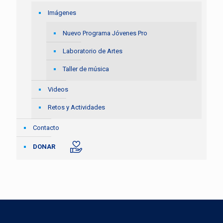
Imágenes
Nuevo Programa Jóvenes Pro
Laboratorio de Artes
Taller de música
Videos
Retos y Actividades
Contacto
DONAR