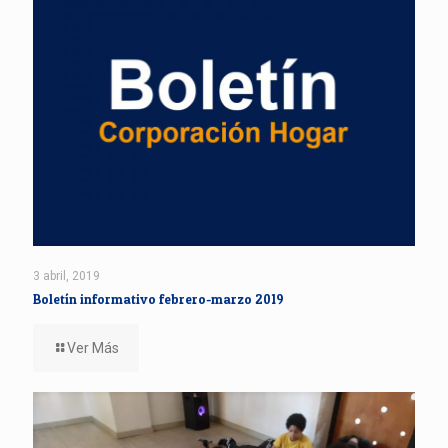
3 abril, 2019
Boletín informativo febrero-marzo 2019
Ver Más