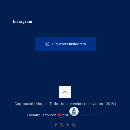
Instagram
Síguenos Instagram
Corporación Hogar - Todos los derechos reservados - 2019 |
Desarrollado con
por
Alien Creativo