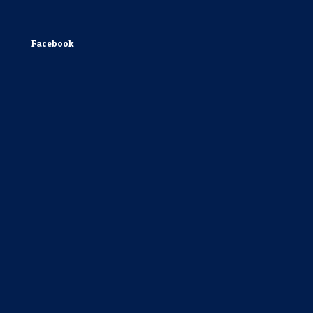
Facebook