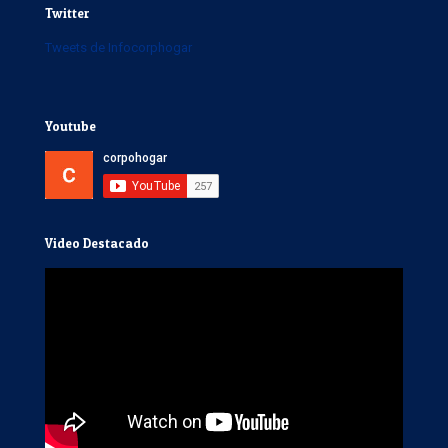
Twitter
Tweets de Infocorphogar
Youtube
Video Destacado