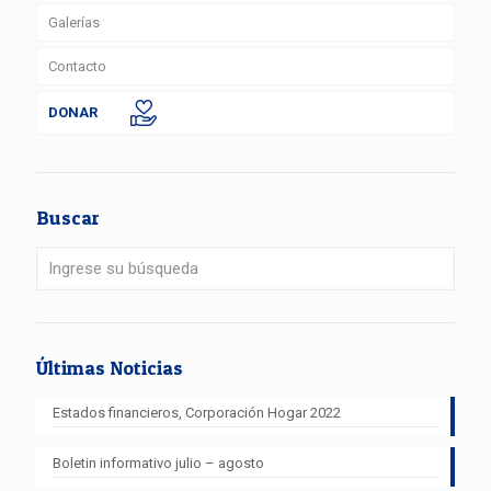
Galerías
Contacto
DONAR
Buscar
Últimas Noticias
Estados financieros, Corporación Hogar 2022
Boletin informativo julio – agosto