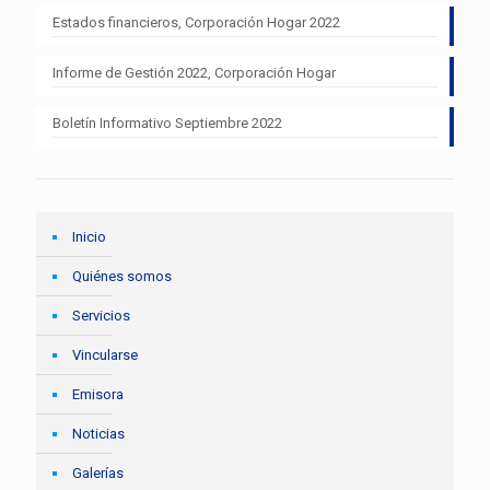
Estados financieros, Corporación Hogar 2022
Informe de Gestión 2022, Corporación Hogar
Boletín Informativo Septiembre 2022
Inicio
Quiénes somos
Servicios
Vincularse
Emisora
Noticias
Galerías