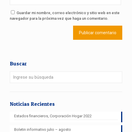
Guardar mi nombre, correo electrónico y sitio web en este
navegador para la próxima vez que haga un comentario.
Buscar
Noticias Recientes
Estados financieros, Corporación Hogar 2022
Boletin informativo julio – agosto