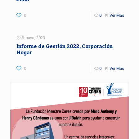
0
0
Ver Más
8 mayo, 2023
Informe de Gestión 2022, Corporación
Hogar
0
0
Ver Más