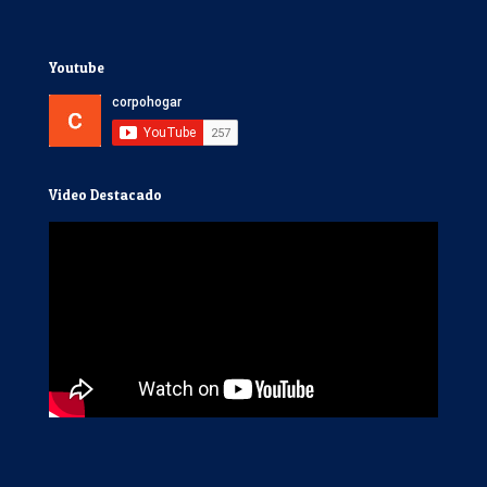
Youtube
Video Destacado