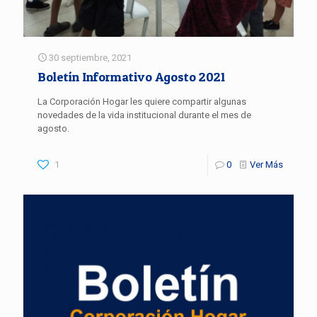
30 septiembre, 2021
Boletín Informativo Agosto 2021
La Corporación Hogar les quiere compartir algunas
novedades de la vida institucional durante el mes de
agosto.
1
0
Ver Más