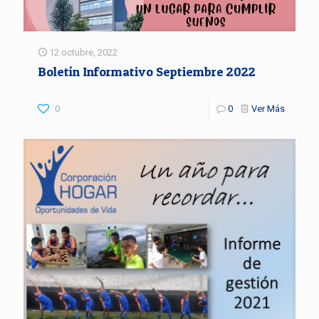
12 octubre, 2022
Boletín Informativo Septiembre 2022
0
0
Ver Más