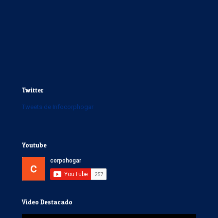
Twitter
Tweets de Infocorphogar
Youtube
Video Destacado