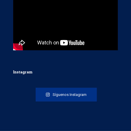
Instagram
Síguenos Instagram