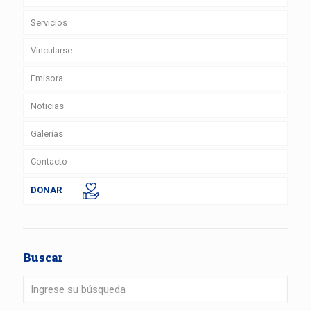
Servicios
Vincularse
Emisora
Noticias
Galerías
Contacto
DONAR
Buscar