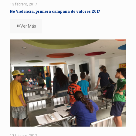
13 febrero, 2017
No Violencia, primera campaña de valores 2017
Ver Más
13 febrero, 2017