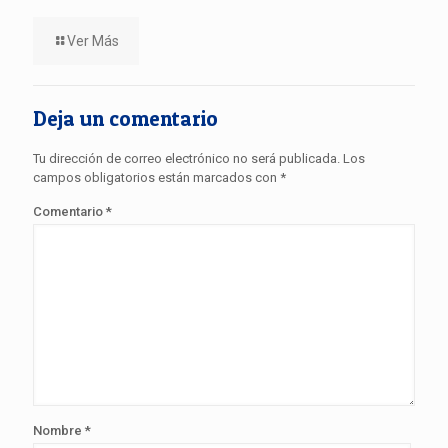
Ver Más
Deja un comentario
Tu dirección de correo electrónico no será publicada.
Los
campos obligatorios están marcados con
*
Comentario
*
Nombre
*