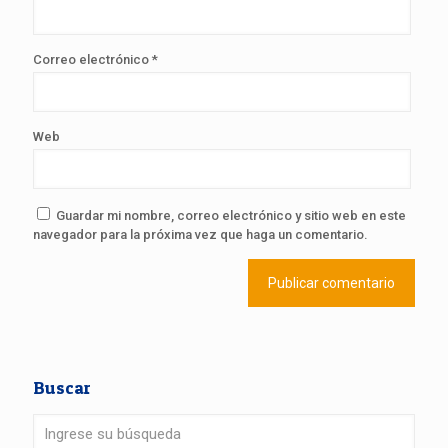
Correo electrónico
*
Web
Guardar mi nombre, correo electrónico y sitio web en este
navegador para la próxima vez que haga un comentario.
Buscar