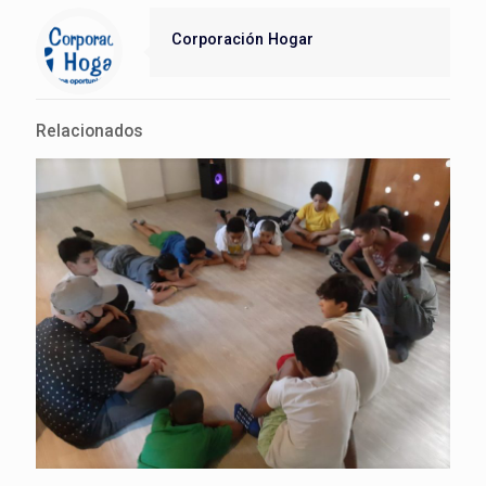
Corporación Hogar
Relacionados