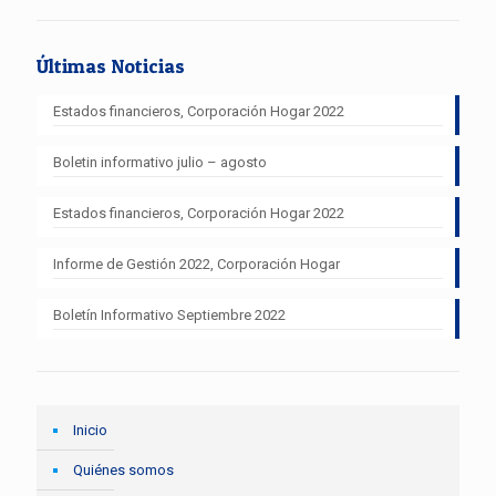
Últimas Noticias
Estados financieros, Corporación Hogar 2022
Boletin informativo julio – agosto
Estados financieros, Corporación Hogar 2022
Informe de Gestión 2022, Corporación Hogar
Boletín Informativo Septiembre 2022
Inicio
Quiénes somos