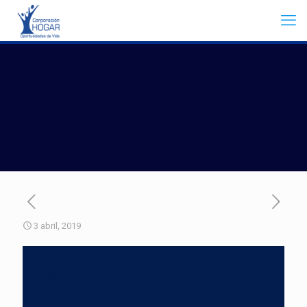
3 abril, 2019