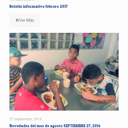
Boletín informativo febrero 2017
Ver Más
27 septiembre, 2016
Novedades del mes de agosto SEPTIEMBRE 27, 2016