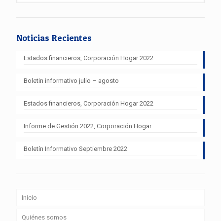
Noticias Recientes
Estados financieros, Corporación Hogar 2022
Boletin informativo julio – agosto
Estados financieros, Corporación Hogar 2022
Informe de Gestión 2022, Corporación Hogar
Boletín Informativo Septiembre 2022
Inicio
Quiénes somos