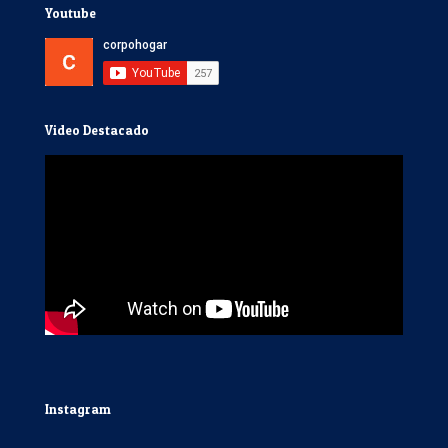
Youtube
Video Destacado
Instagram