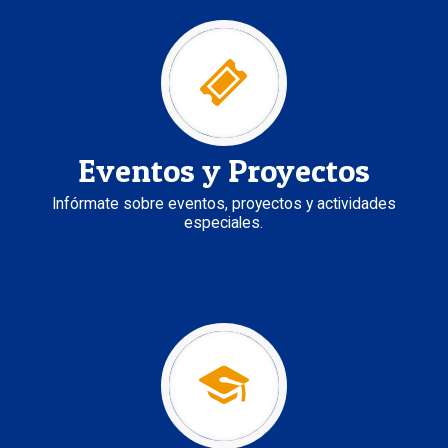
Eventos y Proyectos
Infórmate sobre eventos, proyectos y actividades
especiales.