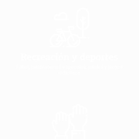
Recreación y deportes
Fúlbol, celebraciones especiales, salidas y juegos
didácticos