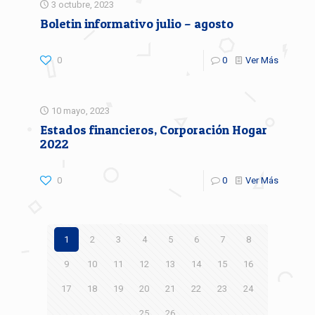
3 octubre, 2023
Boletin informativo julio – agosto
0
0
Ver Más
10 mayo, 2023
Estados financieros, Corporación Hogar
2022
0
0
Ver Más
1
2
3
4
5
6
7
8
9
10
11
12
13
14
15
16
17
18
19
20
21
22
23
24
25
26