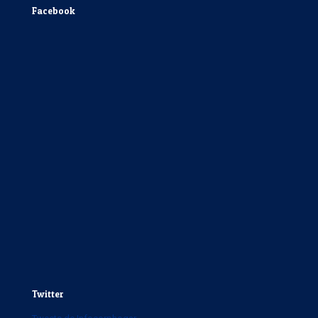
Facebook
Twitter