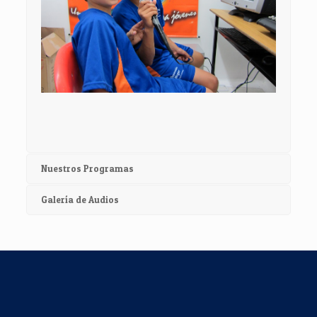
Nuestros Programas
Galería de Audios