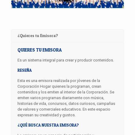
¿Quieres tu Emisora?
QUIERES TU EMISORA
Es un sistema integral para crear y producir contenidos.
RESEÑA
Esta es una emisora realizada por jóvenes de la
Corporación Hogar quienes la programan, crean
contenidos y los emiten al interior de la Corporación. Se
emiten varios programas diariamente con música,
historias de vida, concursos, datos curiosos, campañas
de valores y comerciales educativos. En este espacio
expresan su creatividad y gustos.
¿QUÉ BUSCA NUESTRA EMISORA?