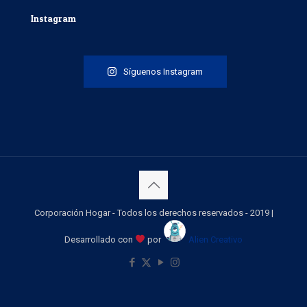
Instagram
Síguenos Instagram
Corporación Hogar - Todos los derechos reservados - 2019 |
Desarrollado con
por
Alien Creativo