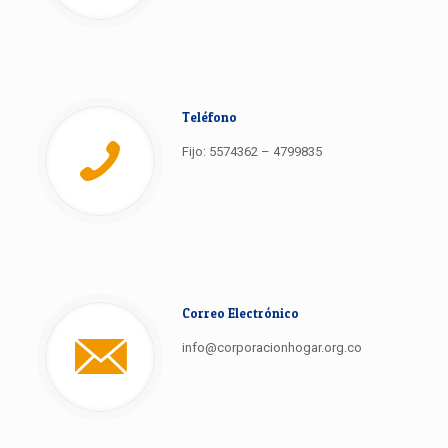
Teléfono
Fijo: 5574362 – 4799835
Correo Electrónico
info@corporacionhogar.org.co