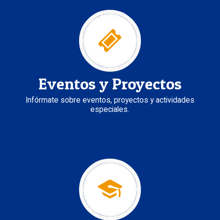
Eventos y Proyectos
Infórmate sobre eventos, proyectos y actividades
especiales.