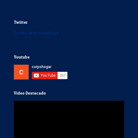
Twitter
Tweets de Infocorphogar
Youtube
Video Destacado