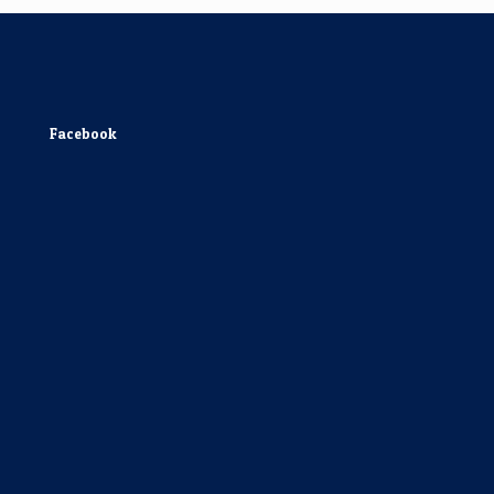
Facebook