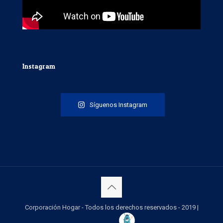
Instagram
Síguenos Instagram
Corporación Hogar - Todos los derechos reservados - 2019 |