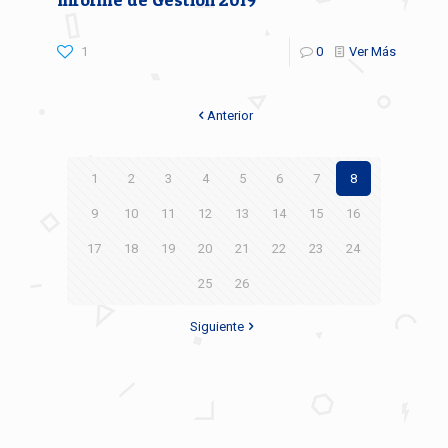
1
0
Ver Más
Anterior
1
2
3
4
5
6
7
8
9
10
11
12
13
14
15
16
17
18
19
20
21
22
23
24
25
26
Siguiente