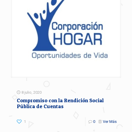
8 julio, 2020
Compromiso con la Rendición Social
Pública de Cuentas
1
0
Ver Más