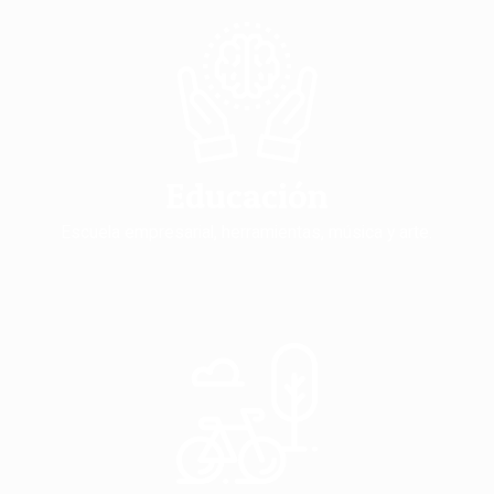
Educación
Escuela empresarial, herramientas, música y arte.