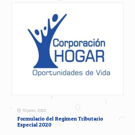
10 junio, 2020
Formulario del Regimen Tributario
Especial 2020