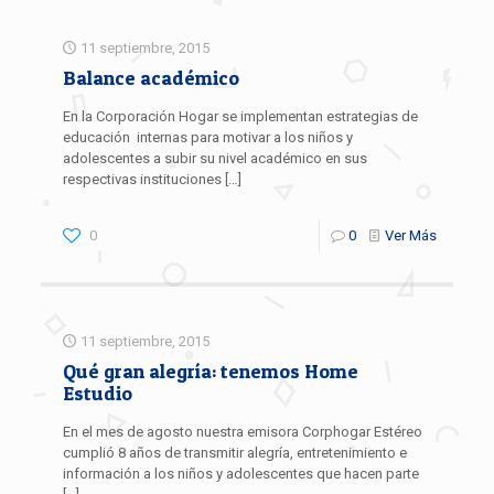
11 septiembre, 2015
Balance académico
En la Corporación Hogar se implementan estrategias de
educación internas para motivar a los niños y
adolescentes a subir su nivel académico en sus
respectivas instituciones
[…]
0
0
Ver Más
11 septiembre, 2015
Qué gran alegría: tenemos Home
Estudio
En el mes de agosto nuestra emisora Corphogar Estéreo
cumplió 8 años de transmitir alegría, entretenimiento e
información a los niños y adolescentes que hacen parte