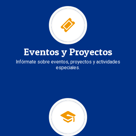
Eventos y Proyectos
Infórmate sobre eventos, proyectos y actividades
especiales.