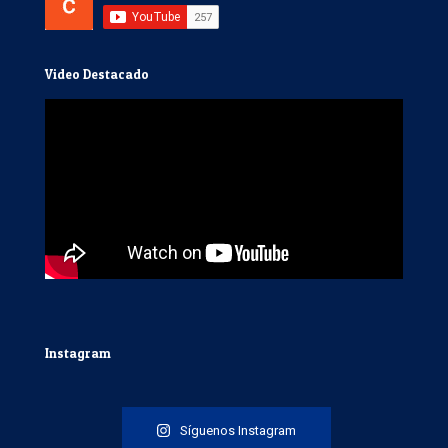
Video Destacado
Instagram
Síguenos Instagram