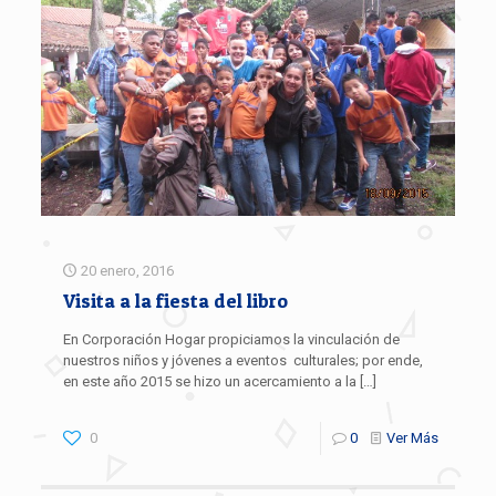
20 enero, 2016
Visita a la fiesta del libro
En Corporación Hogar propiciamos la vinculación de
nuestros niños y jóvenes a eventos culturales; por ende,
en este año 2015 se hizo un acercamiento a la
[…]
0
0
Ver Más