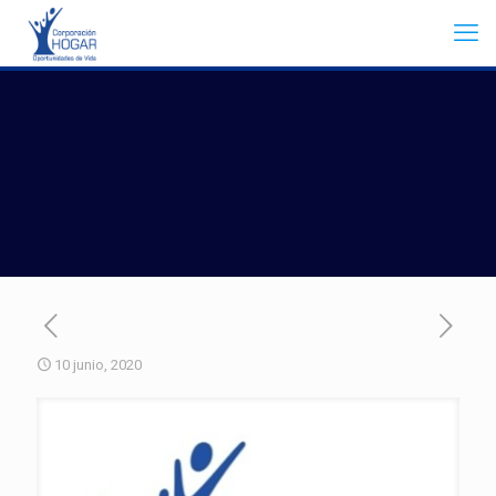
10 junio, 2020