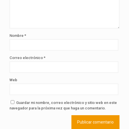
Nombre
*
Correo electrónico
*
Web
Guardar mi nombre, correo electrónico y sitio web en este
navegador para la próxima vez que haga un comentario.