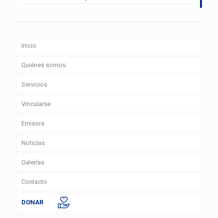
Inicio
Quiénes somos
Servicios
Vincularse
Emisora
Noticias
Galerías
Contacto
DONAR