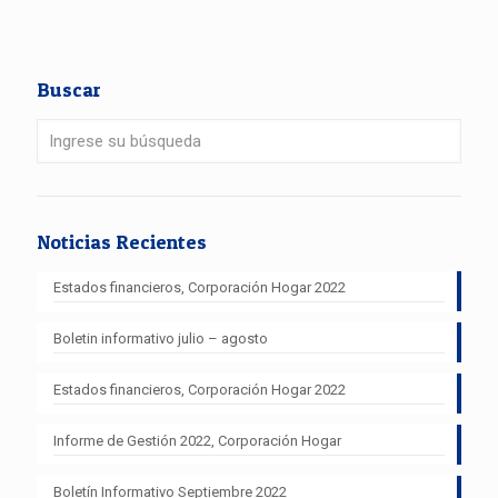
Buscar
Noticias Recientes
Estados financieros, Corporación Hogar 2022
Boletin informativo julio – agosto
Estados financieros, Corporación Hogar 2022
Informe de Gestión 2022, Corporación Hogar
Boletín Informativo Septiembre 2022