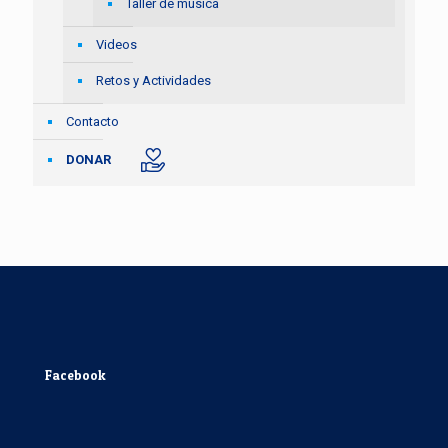
Taller de música
Videos
Retos y Actividades
Contacto
DONAR
Facebook