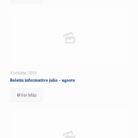
3 octubre, 2023
Boletin informativo julio – agosto
Ver Más