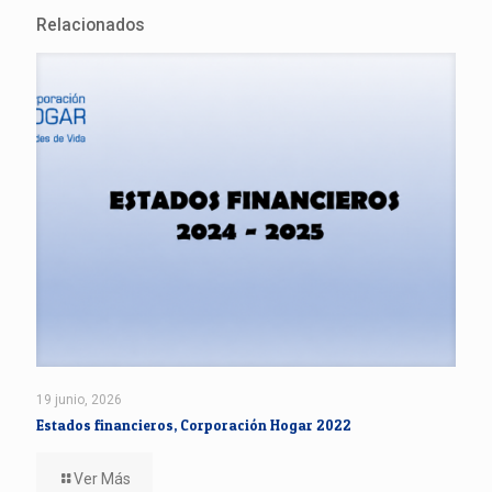
Relacionados
19 junio, 2026
Estados financieros, Corporación Hogar 2022
Ver Más