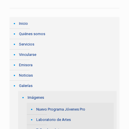
Inicio
Quiénes somos
Servicios
Vincularse
Emisora
Noticias
Galerías
Imágenes
Nuevo Programa Jóvenes Pro
Laboratorio de Artes