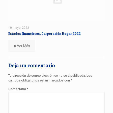
10 mayo, 2023
Estados financieros, Corporación Hogar 2022
Ver Más
Deja un comentario
Tu dirección de correo electrónico no será publicada.
Los
campos obligatorios están marcados con
*
Comentario
*