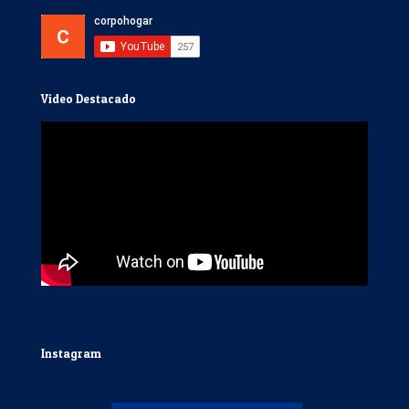
Video Destacado
Instagram