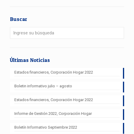
Buscar
Últimas Noticias
Estados financieros, Corporación Hogar 2022
Boletin informativo julio – agosto
Estados financieros, Corporación Hogar 2022
Informe de Gestión 2022, Corporación Hogar
Boletín Informativo Septiembre 2022