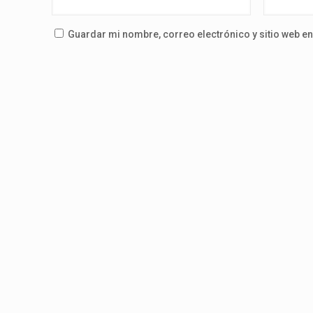
Guardar mi nombre, correo electrónico y sitio web e