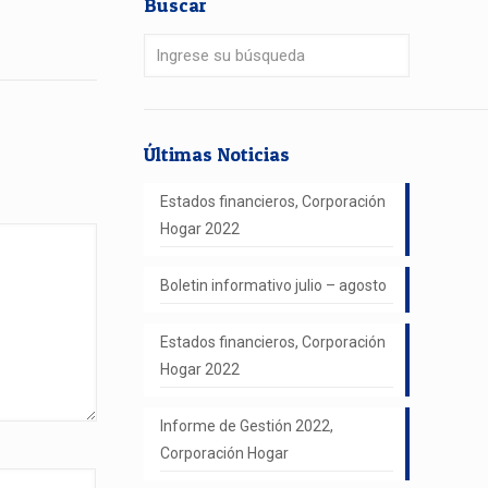
Buscar
Últimas Noticias
Estados financieros, Corporación
Hogar 2022
Boletin informativo julio – agosto
Estados financieros, Corporación
Hogar 2022
Informe de Gestión 2022,
Corporación Hogar