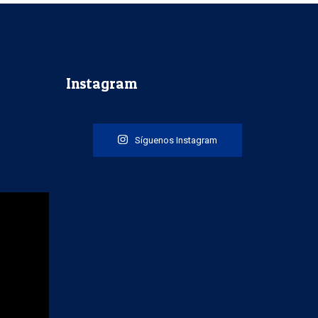
Instagram
Síguenos Instagram