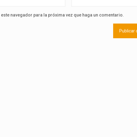
n este navegador para la próxima vez que haga un comentario.