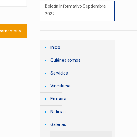
Boletín Informativo Septiembre
2022
Inicio
Quiénes somos
Servicios
Vincularse
Emisora
Noticias
Galerías