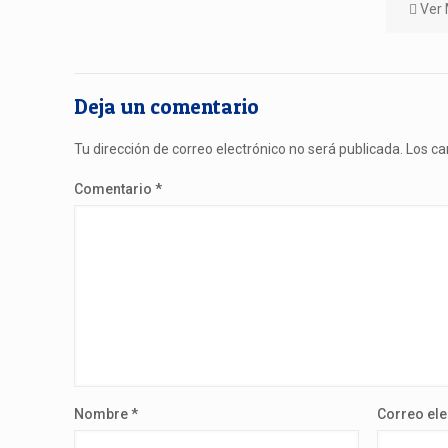
Ver
Deja un comentario
Tu dirección de correo electrónico no será publicada.
Los ca
Comentario
*
Nombre
*
Correo el