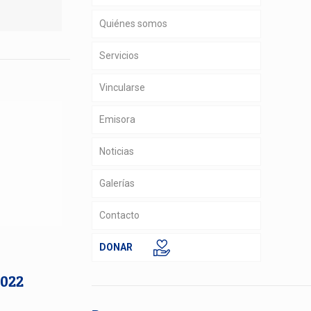
Quiénes somos
Servicios
Vincularse
Emisora
Noticias
Galerías
Contacto
DONAR
2022