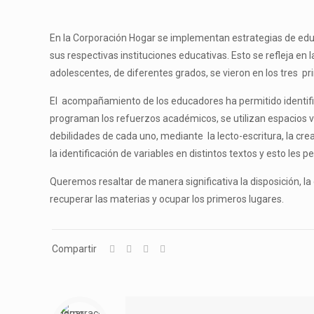
En la Corporación Hogar se implementan estrategias de educ
sus respectivas instituciones educativas. Esto se refleja en 
adolescentes, de diferentes grados, se vieron en los tres pr
El acompañamiento de los educadores ha permitido identific
programan los refuerzos académicos, se utilizan espacios vi
debilidades de cada uno, mediante la lecto-escritura, la cre
la identificación de variables en distintos textos y esto les
Queremos resaltar de manera significativa la disposición, la
recuperar las materias y ocupar los primeros lugares.
Compartir