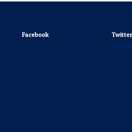
Facebook
Twitte
Tweets de