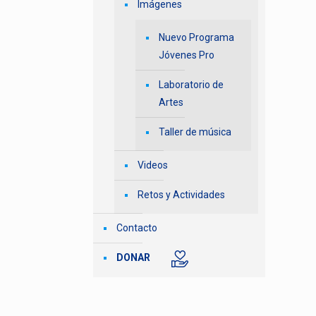
Imágenes
Nuevo Programa
Jóvenes Pro
Laboratorio de
Artes
Taller de música
Videos
Retos y Actividades
Contacto
DONAR