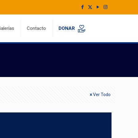
alerías
Contacto
DONAR
Ver Todo