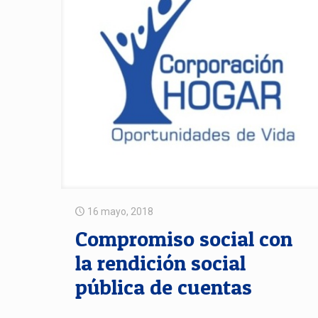
16 mayo, 2018
Compromiso social con
la rendición social
pública de cuentas