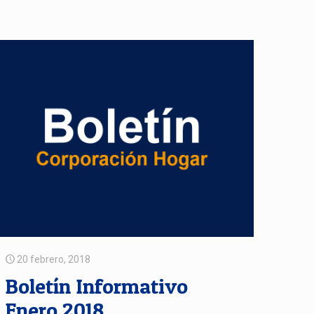
20 febrero, 2018
Boletín Informativo
Enero 2018