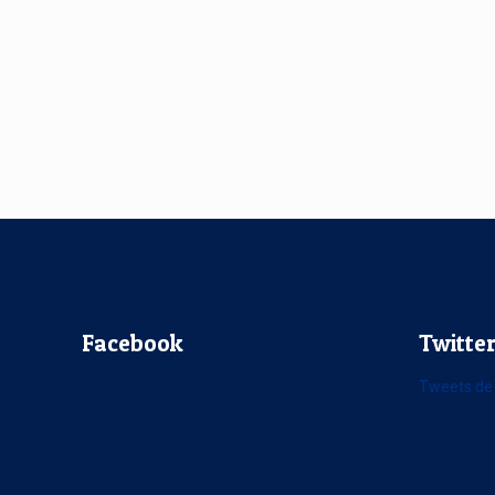
Facebook
Twitte
Tweets de