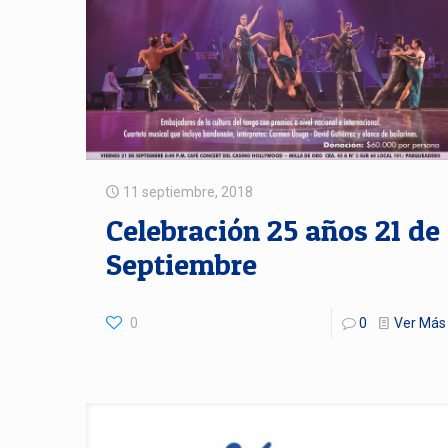
11 septiembre, 2018
Celebración 25 años 21 de
Septiembre
0
0
Ver Más