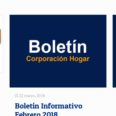
22 marzo, 2018
Boletín Informativo
Febrero 2018