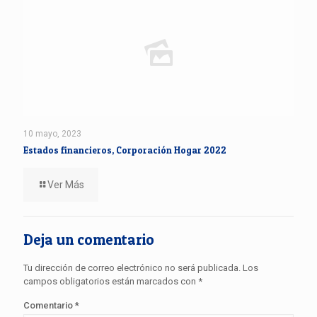
10 mayo, 2023
Estados financieros, Corporación Hogar 2022
Ver Más
Deja un comentario
Tu dirección de correo electrónico no será publicada.
Los
campos obligatorios están marcados con
*
Comentario
*