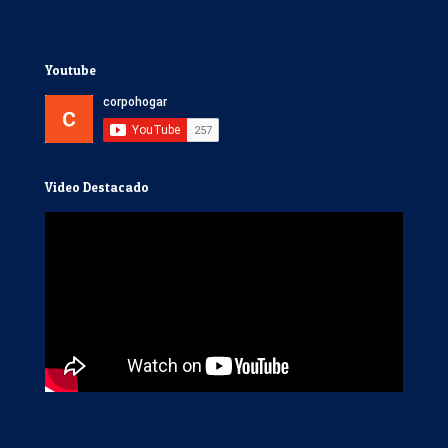
Youtube
Video Destacado