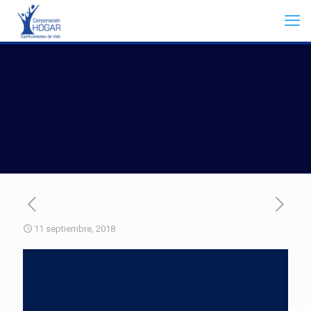
11 septiembre, 2018