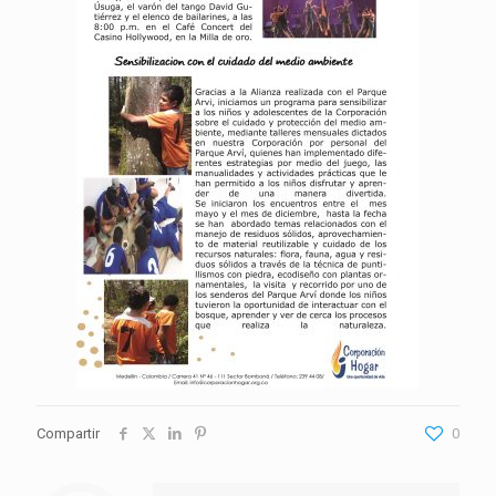
Compartir
0