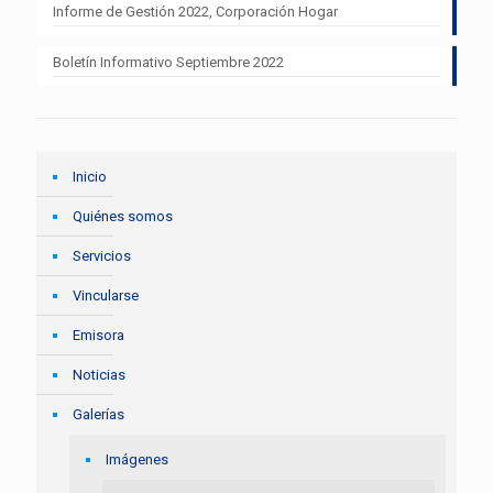
Informe de Gestión 2022, Corporación Hogar
Boletín Informativo Septiembre 2022
Inicio
Quiénes somos
Servicios
Vincularse
Emisora
Noticias
Galerías
Imágenes