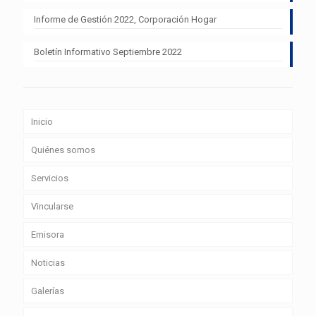
Informe de Gestión 2022, Corporación Hogar
Boletín Informativo Septiembre 2022
Inicio
Quiénes somos
Servicios
Vincularse
Emisora
Noticias
Galerías