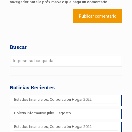
navegador para la próxima vez que haga un comentario.
Buscar
Noticias Recientes
Estados financieros, Corporación Hogar 2022
Boletin informativo julio – agosto
Estados financieros, Corporación Hogar 2022