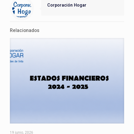
Corporación Hogar
Relacionados
19 junio, 2026