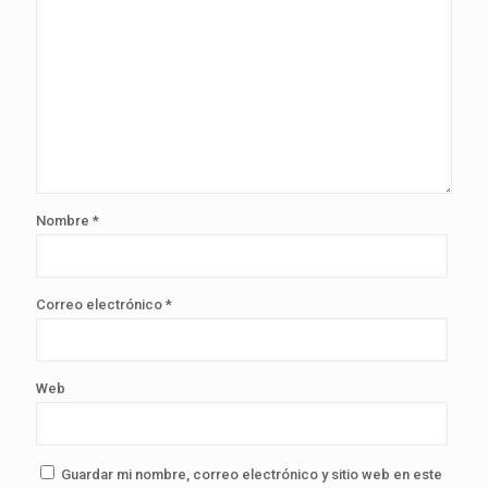
Nombre
*
Correo electrónico
*
Web
Guardar mi nombre, correo electrónico y sitio web en este