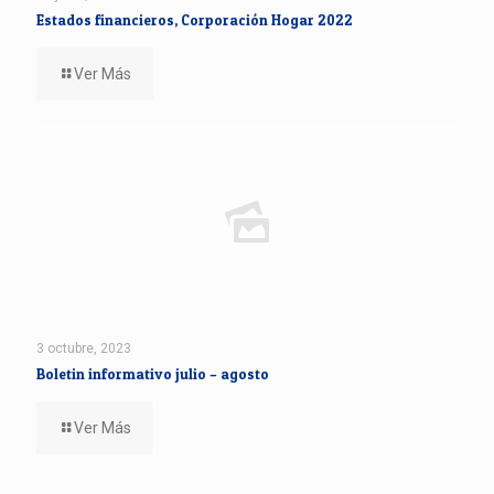
Estados financieros, Corporación Hogar 2022
Ver Más
3 octubre, 2023
Boletin informativo julio – agosto
Ver Más