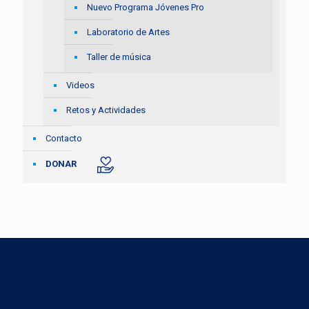
Nuevo Programa Jóvenes Pro
Laboratorio de Artes
Taller de música
Videos
Retos y Actividades
Contacto
DONAR