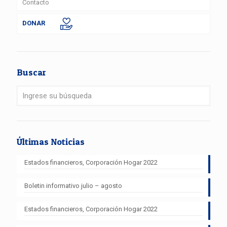
Contacto
DONAR
Buscar
Últimas Noticias
Estados financieros, Corporación Hogar 2022
Boletin informativo julio – agosto
Estados financieros, Corporación Hogar 2022