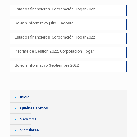
Estados financieros, Corporación Hogar 2022
Boletin informativo julio – agosto
Estados financieros, Corporación Hogar 2022
Informe de Gestión 2022, Corporación Hogar
Boletín Informativo Septiembre 2022
Inicio
Quiénes somos
Servicios
Vincularse