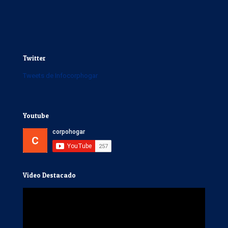
Twitter
Tweets de Infocorphogar
Youtube
Video Destacado