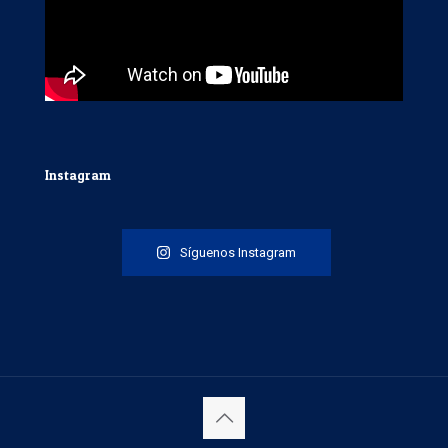
Instagram
Síguenos Instagram