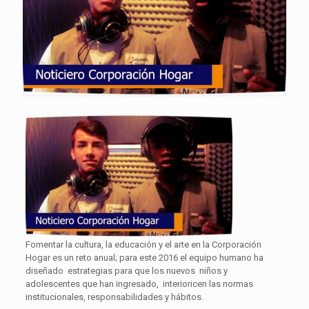
Fomentar la cultura, la educación y el arte en la Corporación
Hogar es un reto anual; para este 2016 el equipo humano ha
diseñado estrategias para que los nuevos niños y
adolescentes que han ingresado, interioricen las normas
institucionales, responsabilidades y hábitos.