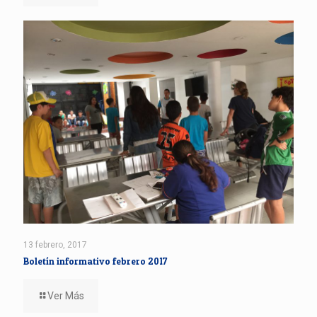
13 febrero, 2017
Boletín informativo febrero 2017
Ver Más