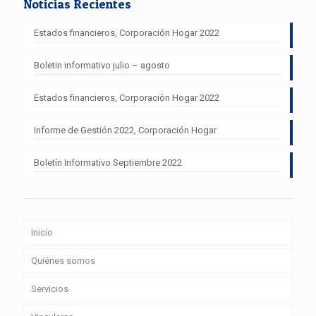
Noticias Recientes
Estados financieros, Corporación Hogar 2022
Boletin informativo julio – agosto
Estados financieros, Corporación Hogar 2022
Informe de Gestión 2022, Corporación Hogar
Boletín Informativo Septiembre 2022
Inicio
Quiénes somos
Servicios