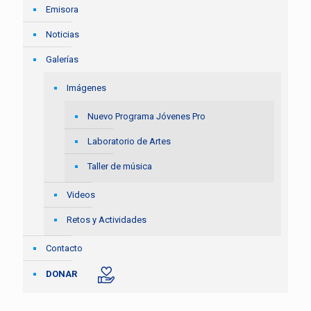
Emisora
Noticias
Galerías
Imágenes
Nuevo Programa Jóvenes Pro
Laboratorio de Artes
Taller de música
Videos
Retos y Actividades
Contacto
DONAR