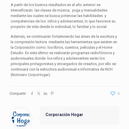
A partir de los buenos resultados en el año anterior se
intensificarán las clases de música, yoga y manualidades
mediante las cuales se busca potenciar las habilidades y
competencias de los niños y adolescentes, lo que favorece su
proyecto de vida desde lo individual, lo familiar y lo social.
Además, se continuarán fortaleciendo las áreas de la escritura y
la compresión lectora mediante las herramientas que existen en
la Corporación como: los libros, cuentos, películas y el Home
Estudio. En este último se realizarán programas radiofónicos y
audiovisuales donde los niños y adolescentes serán los
principales protagonistas y encargados de crearlos, por ello se
continuará con la estructura audiovisual e informativa de NCH
(Noticiero CorpoHogar).
Compartir
0
Corporación Hogar