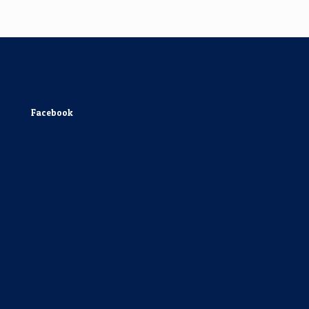
Facebook