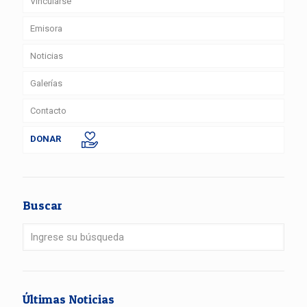
Vincularse
Emisora
Noticias
Galerías
Contacto
DONAR
Buscar
Últimas Noticias