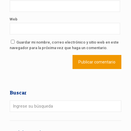
Web
Guardar mi nombre, correo electrónico y sitio web en este
navegador para la próxima vez que haga un comentario.
Buscar