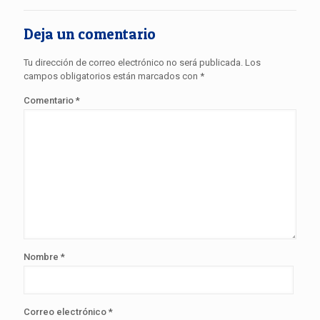
Deja un comentario
Tu dirección de correo electrónico no será publicada.
Los
campos obligatorios están marcados con
*
Comentario
*
Nombre
*
Correo electrónico
*