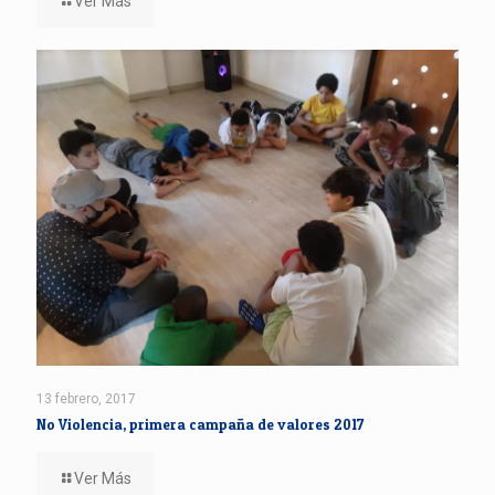
Ver Más
13 febrero, 2017
No Violencia, primera campaña de valores 2017
Ver Más