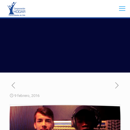
9 febrero, 2016