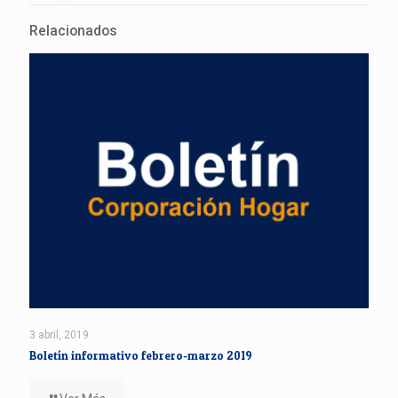
Relacionados
3 abril, 2019
Boletín informativo febrero-marzo 2019