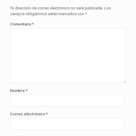
Tu dirección de correo electrónico no será publicada.
Los
campos obligatorios están marcados con
*
Comentario
*
Nombre
*
Correo electrónico
*