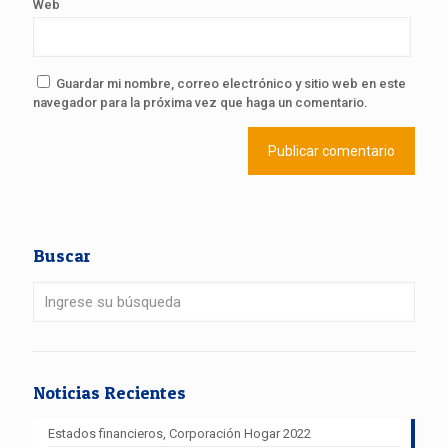
Web
Guardar mi nombre, correo electrónico y sitio web en este
navegador para la próxima vez que haga un comentario.
Buscar
Noticias Recientes
Estados financieros, Corporación Hogar 2022