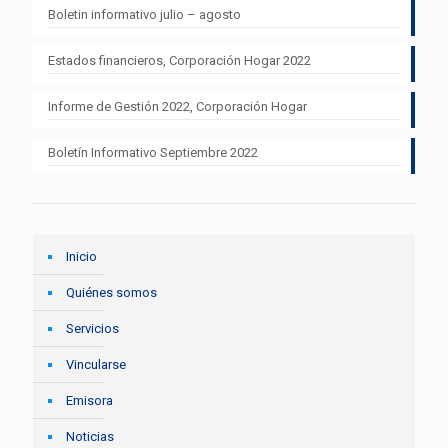
Boletin informativo julio – agosto
Estados financieros, Corporación Hogar 2022
Informe de Gestión 2022, Corporación Hogar
Boletín Informativo Septiembre 2022
Inicio
Quiénes somos
Servicios
Vincularse
Emisora
Noticias