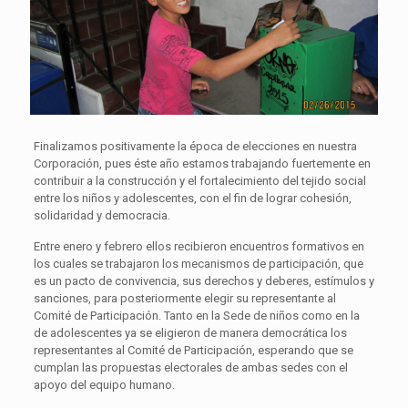
Finalizamos positivamente la época de elecciones en nuestra
Corporación, pues éste año estamos trabajando fuertemente en
contribuir a la construcción y el fortalecimiento del tejido social
entre los niños y adolescentes, con el fin de lograr cohesión,
solidaridad y democracia.
Entre enero y febrero ellos recibieron encuentros formativos en
los cuales se trabajaron los mecanismos de participación, que
es un pacto de convivencia, sus derechos y deberes, estímulos y
sanciones, para posteriormente elegir su representante al
Comité de Participación. Tanto en la Sede de niños como en la
de adolescentes ya se eligieron de manera democrática los
representantes al Comité de Participación, esperando que se
cumplan las propuestas electorales de ambas sedes con el
apoyo del equipo humano.