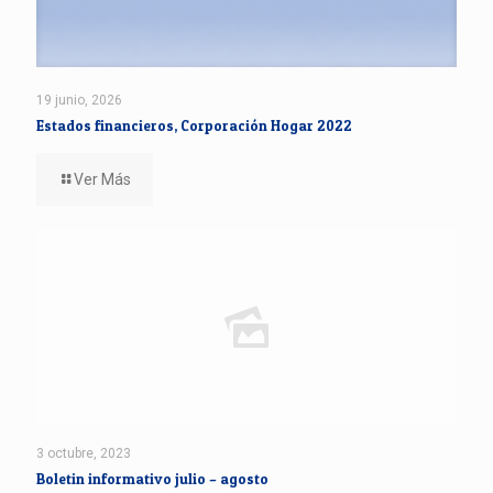
19 junio, 2026
Estados financieros, Corporación Hogar 2022
Ver Más
3 octubre, 2023
Boletin informativo julio – agosto