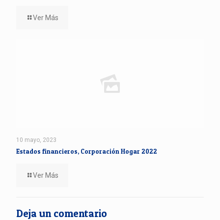
Ver Más
10 mayo, 2023
Estados financieros, Corporación Hogar 2022
Ver Más
Deja un comentario