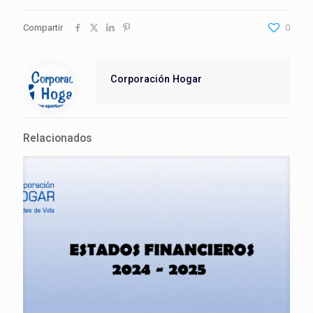
Compartir
0
Corporación Hogar
Relacionados