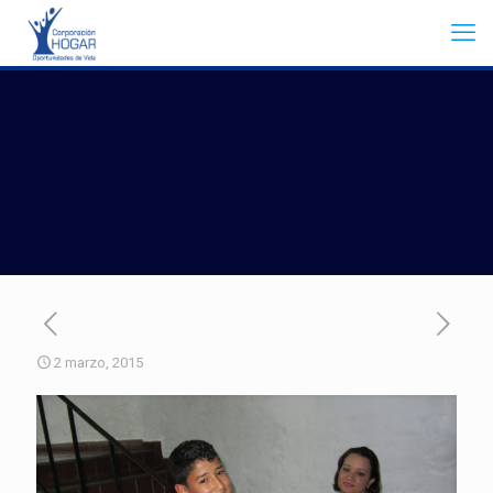
2 marzo, 2015