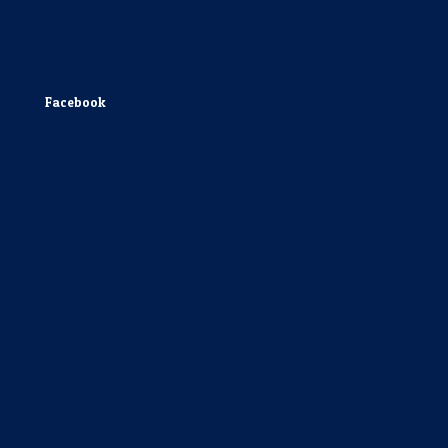
Facebook