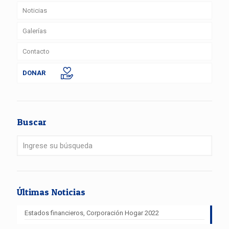
Noticias
Galerías
Contacto
DONAR
Buscar
Últimas Noticias
Estados financieros, Corporación Hogar 2022