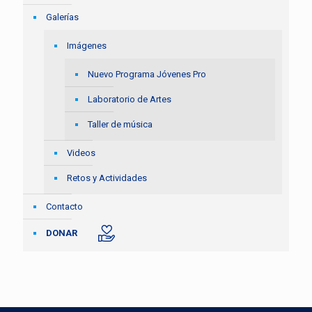
Galerías
Imágenes
Nuevo Programa Jóvenes Pro
Laboratorio de Artes
Taller de música
Videos
Retos y Actividades
Contacto
DONAR