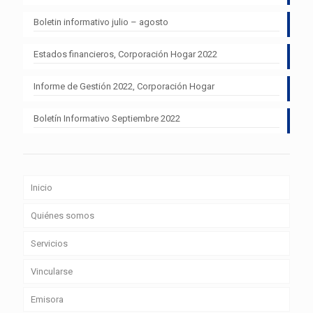
Boletin informativo julio – agosto
Estados financieros, Corporación Hogar 2022
Informe de Gestión 2022, Corporación Hogar
Boletín Informativo Septiembre 2022
Inicio
Quiénes somos
Servicios
Vincularse
Emisora