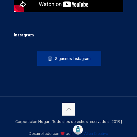
Instagram
Síguenos Instagram
Corporación Hogar - Todos los derechos reservados - 2019 |
Desarrollado con
por
Alien Creativo