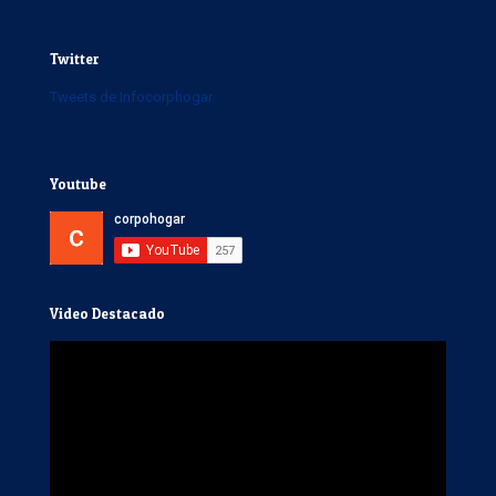
Twitter
Tweets de Infocorphogar
Youtube
Video Destacado