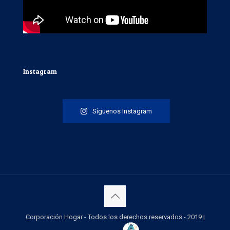
Instagram
Síguenos Instagram
Corporación Hogar - Todos los derechos reservados - 2019 |