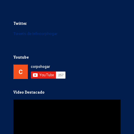
Twitter
Tweets de Infocorphogar
Youtube
Video Destacado