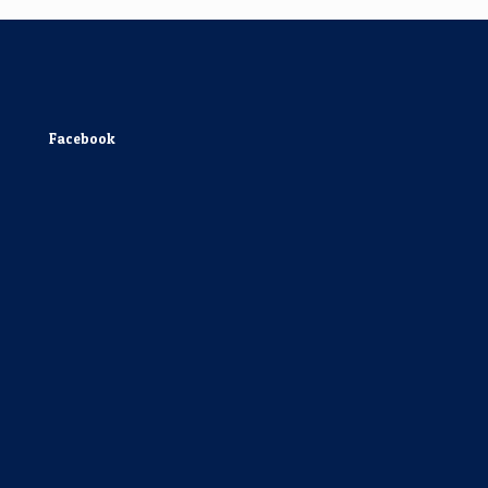
Facebook